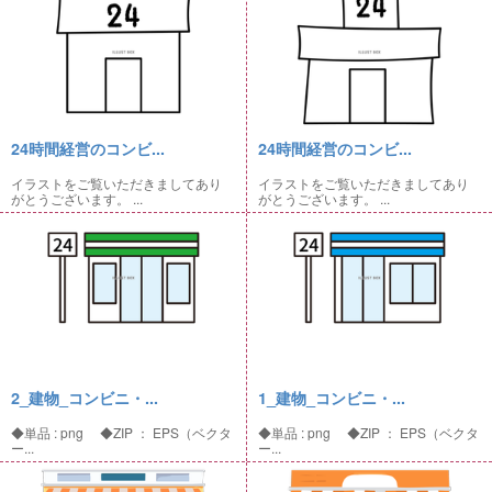
24時間経営のコンビ...
24時間経営のコンビ...
イラストをご覧いただきましてあり
イラストをご覧いただきましてあり
がとうございます。 ...
がとうございます。 ...
2_建物_コンビニ・...
1_建物_コンビニ・...
◆単品 : png ◆ZIP ： EPS（ベクタ
◆単品 : png ◆ZIP ： EPS（ベクタ
ー...
ー...