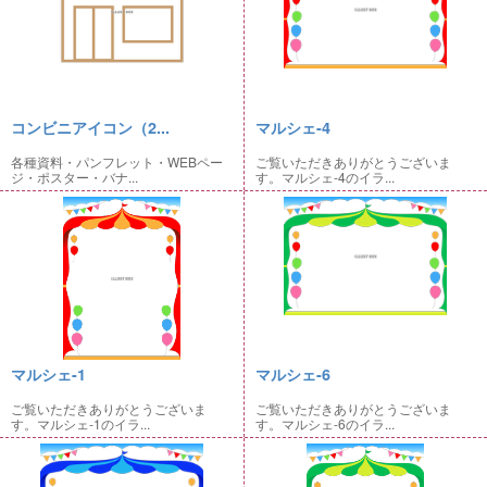
コンビニアイコン（2...
マルシェ-4
各種資料・パンフレット・WEBペー
ご覧いただきありがとうございま
ジ・ポスター・バナ...
す。マルシェ-4のイラ...
マルシェ-1
マルシェ-6
ご覧いただきありがとうございま
ご覧いただきありがとうございま
す。マルシェ-1のイラ...
す。マルシェ-6のイラ...