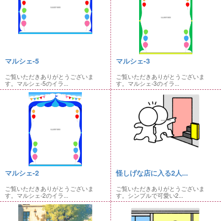
マルシェ-5
マルシェ-3
ご覧いただきありがとうございま
ご覧いただきありがとうございま
す。マルシェ-5のイラ...
す。マルシェ-3のイラ...
マルシェ-2
怪しげな店に入る2人...
ご覧いただきありがとうございま
ご覧いただきありがとうございま
す。マルシェ-2のイラ...
す。シンプルで可愛い2...