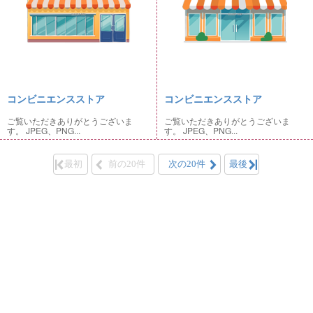
コンビニエンスストア
コンビニエンスストア
ご覧いただきありがとうございま
ご覧いただきありがとうございま
す。 JPEG、PNG...
す。 JPEG、PNG...
最初
前の20件
次の20件
最後