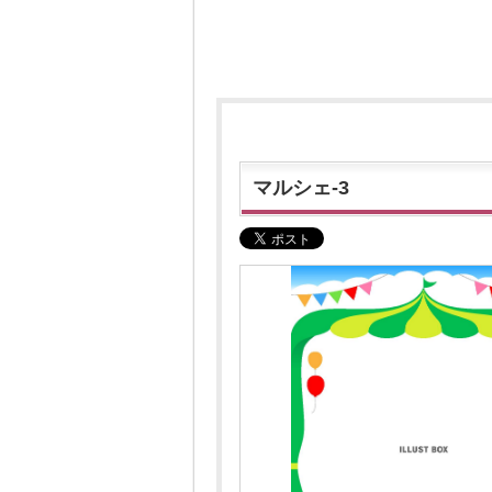
マルシェ-3