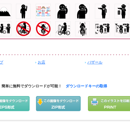
プ
お店
バザール
簡単に無料でダウンロードが可能！
ダウンロードキーの取得