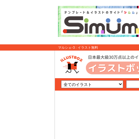
マルシェ-3 : イラスト無料