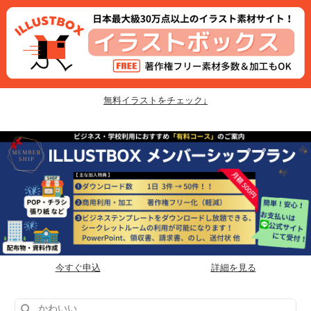
無料イラストをチェック↓
今すぐ申込
詳細を見る