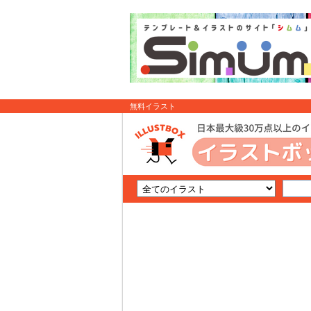
無料イラスト