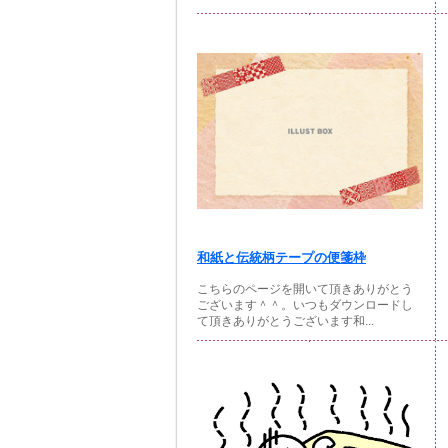
和紙と伝統柄テープの便箋枠
こちらのページを開いて頂きありがとう
ございます＾＾。いつもダウンロードし
て頂きありがとうございます和...