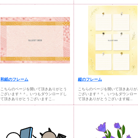
和紙のフレーム
縦のフレーム
こちらのページを開いて頂きありがとう
こちらのページを開いて頂きありが
ございます＾＾。いつもダウンロードし
ございます＾＾。いつもダウンロー
て頂きありがとうございますこ...
て頂きありがとうございます縦...