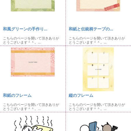
和風グリーンの手作り...
和紙と伝統柄テープの...
こちらのページを開いて頂きありが
こちらのページを開いて頂きありが
とうございます＾＾。...
とうございます＾＾。...
和紙のフレーム
縦のフレーム
こちらのページを開いて頂きありが
こちらのページを開いて頂きありが
とうございます＾＾。...
とうございます＾＾。...