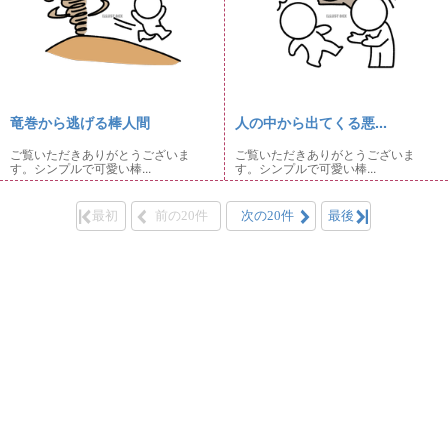
竜巻から逃げる棒人間
人の中から出てくる悪...
ご覧いただきありがとうございま
ご覧いただきありがとうございま
す。シンプルで可愛い棒...
す。シンプルで可愛い棒...
最初
前の20件
次の20件
最後