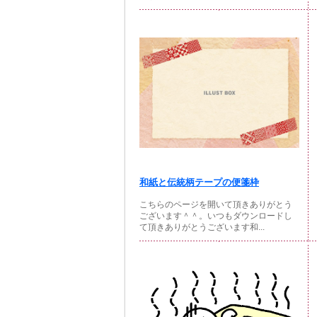
和紙と伝統柄テープの便箋枠
こちらのページを開いて頂きありがとう
ございます＾＾。いつもダウンロードし
て頂きありがとうございます和...