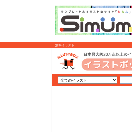
無料イラスト