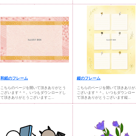
和紙のフレーム
縦のフレーム
こちらのページを開いて頂きありがとう
こちらのページを開いて頂きありが
ございます＾＾。いつもダウンロードし
ございます＾＾。いつもダウンロー
て頂きありがとうございますこ...
て頂きありがとうございます縦...