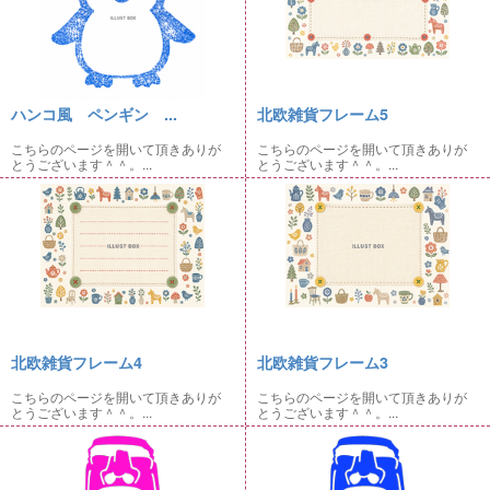
ハンコ風 ペンギン ...
北欧雑貨フレーム5
こちらのページを開いて頂きありが
こちらのページを開いて頂きありが
とうございます＾＾。...
とうございます＾＾。...
北欧雑貨フレーム4
北欧雑貨フレーム3
こちらのページを開いて頂きありが
こちらのページを開いて頂きありが
とうございます＾＾。...
とうございます＾＾。...