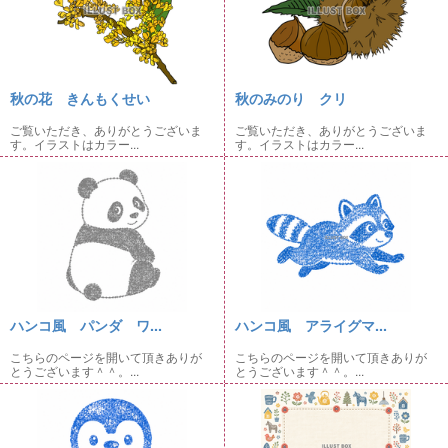
秋の花 きんもくせい
秋のみのり クリ
ご覧いただき、ありがとうございま
ご覧いただき、ありがとうございま
す。イラストはカラー...
す。イラストはカラー...
ハンコ風 パンダ ワ...
ハンコ風 アライグマ...
こちらのページを開いて頂きありが
こちらのページを開いて頂きありが
とうございます＾＾。...
とうございます＾＾。...