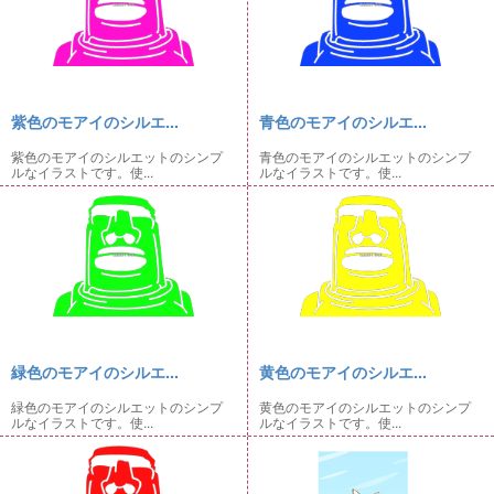
紫色のモアイのシルエ...
青色のモアイのシルエ...
紫色のモアイのシルエットのシンプ
青色のモアイのシルエットのシンプ
ルなイラストです。使...
ルなイラストです。使...
緑色のモアイのシルエ...
黄色のモアイのシルエ...
緑色のモアイのシルエットのシンプ
黄色のモアイのシルエットのシンプ
ルなイラストです。使...
ルなイラストです。使...