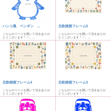
ハンコ風 ペンギン ...
北欧雑貨フレーム5
こちらのページを開いて頂きありが
こちらのページを開いて頂きありが
とうございます＾＾。...
とうございます＾＾。...
北欧雑貨フレーム4
北欧雑貨フレーム3
こちらのページを開いて頂きありが
こちらのページを開いて頂きありが
とうございます＾＾。...
とうございます＾＾。...