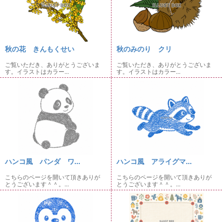
秋の花 きんもくせい
秋のみのり クリ
ご覧いただき、ありがとうございま
ご覧いただき、ありがとうございま
す。イラストはカラー...
す。イラストはカラー...
ハンコ風 パンダ ワ...
ハンコ風 アライグマ...
こちらのページを開いて頂きありが
こちらのページを開いて頂きありが
とうございます＾＾。...
とうございます＾＾。...