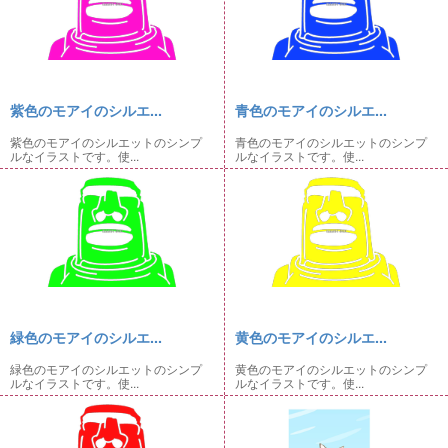
紫色のモアイのシルエ...
青色のモアイのシルエ...
紫色のモアイのシルエットのシンプ
青色のモアイのシルエットのシンプ
ルなイラストです。使...
ルなイラストです。使...
緑色のモアイのシルエ...
黄色のモアイのシルエ...
緑色のモアイのシルエットのシンプ
黄色のモアイのシルエットのシンプ
ルなイラストです。使...
ルなイラストです。使...