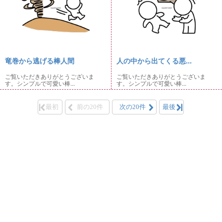
竜巻から逃げる棒人間
人の中から出てくる悪...
ご覧いただきありがとうございま
ご覧いただきありがとうございま
す。シンプルで可愛い棒...
す。シンプルで可愛い棒...
最初
前の20件
次の20件
最後