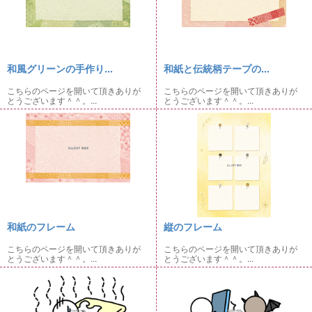
和風グリーンの手作り...
和紙と伝統柄テープの...
こちらのページを開いて頂きありが
こちらのページを開いて頂きありが
とうございます＾＾。...
とうございます＾＾。...
和紙のフレーム
縦のフレーム
こちらのページを開いて頂きありが
こちらのページを開いて頂きありが
とうございます＾＾。...
とうございます＾＾。...