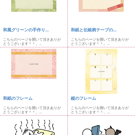
和風グリーンの手作り...
和紙と伝統柄テープの...
こちらのページを開いて頂きありが
こちらのページを開いて頂きありが
とうございます＾＾。...
とうございます＾＾。...
和紙のフレーム
縦のフレーム
こちらのページを開いて頂きありが
こちらのページを開いて頂きありが
とうございます＾＾。...
とうございます＾＾。...