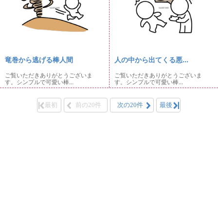
竜巻から逃げる棒人間
人の中から出てくる悪...
ご覧いただきありがとうございま
ご覧いただきありがとうございま
す。シンプルで可愛い棒...
す。シンプルで可愛い棒...
最初
前の20件
次の20件
最後