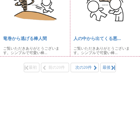
竜巻から逃げる棒人間
人の中から出てくる悪...
ご覧いただきありがとうございま
ご覧いただきありがとうございま
す。シンプルで可愛い棒...
す。シンプルで可愛い棒...
最初
前の20件
次の20件
最後