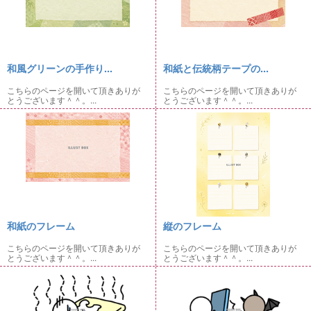
和風グリーンの手作り...
和紙と伝統柄テープの...
こちらのページを開いて頂きありが
こちらのページを開いて頂きありが
とうございます＾＾。...
とうございます＾＾。...
和紙のフレーム
縦のフレーム
こちらのページを開いて頂きありが
こちらのページを開いて頂きありが
とうございます＾＾。...
とうございます＾＾。...