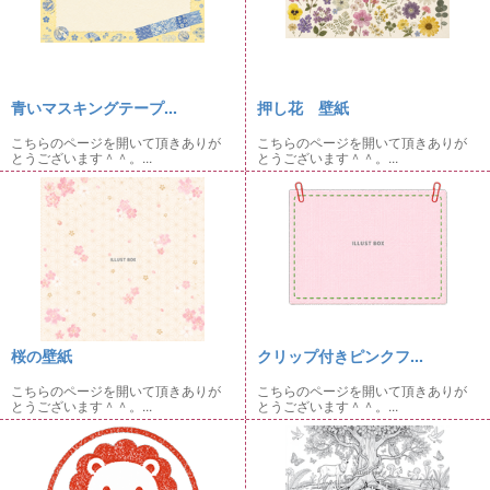
青いマスキングテープ...
押し花 壁紙
こちらのページを開いて頂きありが
こちらのページを開いて頂きありが
とうございます＾＾。...
とうございます＾＾。...
桜の壁紙
クリップ付きピンクフ...
こちらのページを開いて頂きありが
こちらのページを開いて頂きありが
とうございます＾＾。...
とうございます＾＾。...