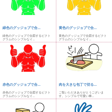
緑色のグッジョブで合...
黄色のグッジョブで合...
緑色のグッジョブで合図するピクト
黄色のグッジョブで合図するピクト
グラムのシンプルなイ...
グラムのシンプルなイ...
赤色のグッジョブで合...
肉を大きな包丁で切る...
赤色のグッジョブで合図するピクト
ご覧いただきありがとうございま
グラムのシンプルなイ...
す。シンプルで可愛い棒...