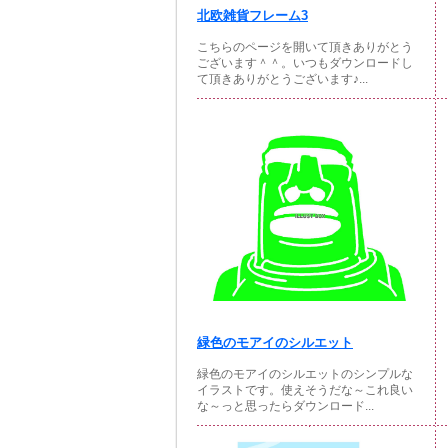
北欧雑貨フレーム3
こちらのページを開いて頂きありがとう
ございます＾＾。いつもダウンロードし
て頂きありがとうございます♪...
緑色のモアイのシルエット
緑色のモアイのシルエットのシンプルな
イラストです。使えそうだな～これ良い
な～っと思ったらダウンロード...