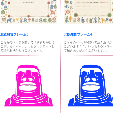
北欧雑貨フレーム5
北欧雑貨フレーム4
こちらのページを開いて頂きありがとう
こちらのページを開いて頂きありが
ございます＾＾。いつもダウンロードし
ございます＾＾。いつもダウンロー
て頂きありがとうございます♪...
て頂きありがとうございます♪...