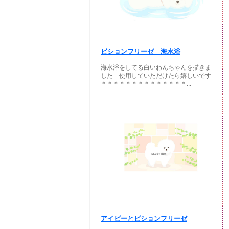
ビションフリーゼ 海水浴
海水浴をしてる白いわんちゃんを描きま
した 使用していただけたら嬉しいです
＊＊＊＊＊＊＊＊＊＊＊＊＊＊...
アイビーとビションフリーゼ