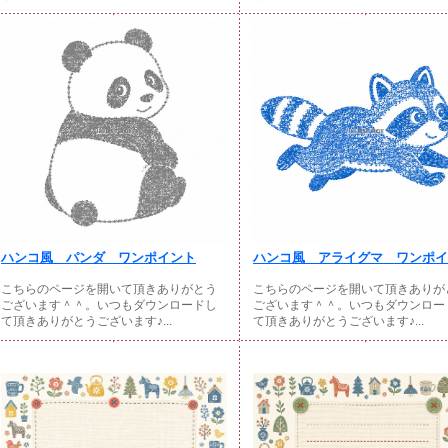
ハンコ風 パンダ ワンポイント
ハンコ風 アライグマ ワンポイン
こちらのページを開いて頂きありがとう
こちらのページを開いて頂きありが
ございます＾＾。いつもダウンロードし
ございます＾＾。いつもダウンロー
て頂きありがとうございます♪...
て頂きありがとうございます♪...