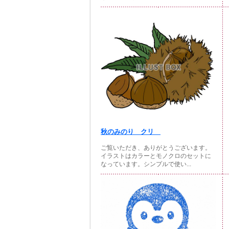
秋のみのり クリ
ご覧いただき、ありがとうございます。
イラストはカラーとモノクロのセットに
なっています。シンプルで使い...