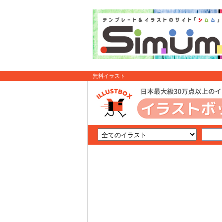
無料イラスト