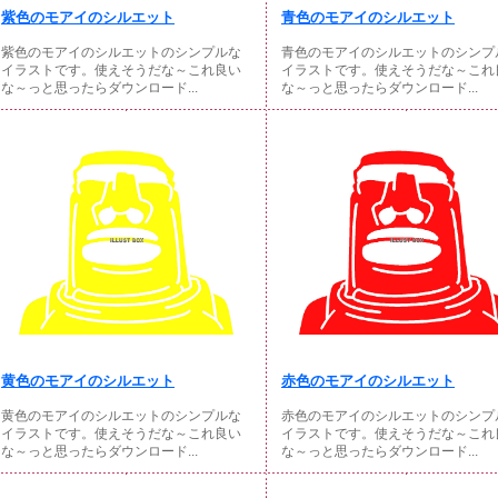
紫色のモアイのシルエット
青色のモアイのシルエット
紫色のモアイのシルエットのシンプルな
青色のモアイのシルエットのシンプ
イラストです。使えそうだな～これ良い
イラストです。使えそうだな～これ
な～っと思ったらダウンロード...
な～っと思ったらダウンロード...
黄色のモアイのシルエット
赤色のモアイのシルエット
黄色のモアイのシルエットのシンプルな
赤色のモアイのシルエットのシンプ
イラストです。使えそうだな～これ良い
イラストです。使えそうだな～これ
な～っと思ったらダウンロード...
な～っと思ったらダウンロード...