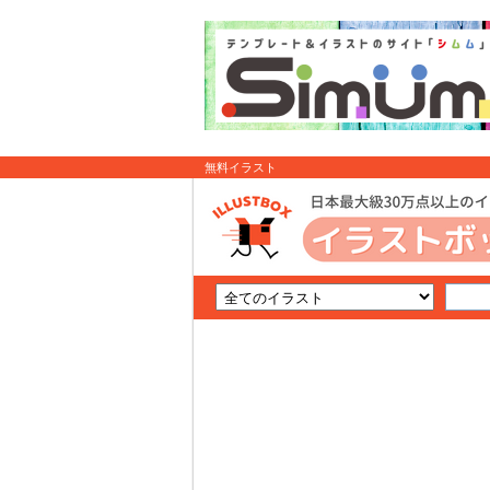
無料イラスト