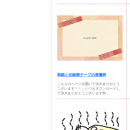
和紙と伝統柄テープの便箋枠
こちらのページを開いて頂きありがとう
ございます＾＾。いつもダウンロードし
て頂きありがとうございます和...