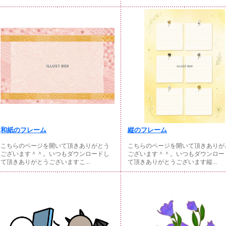
和紙のフレーム
縦のフレーム
こちらのページを開いて頂きありがとう
こちらのページを開いて頂きありが
ございます＾＾。いつもダウンロードし
ございます＾＾。いつもダウンロー
て頂きありがとうございますこ...
て頂きありがとうございます縦...