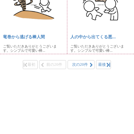
竜巻から逃げる棒人間
人の中から出てくる悪...
ご覧いただきありがとうございま
ご覧いただきありがとうございま
す。シンプルで可愛い棒...
す。シンプルで可愛い棒...
最初
前の20件
次の20件
最後