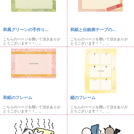
和風グリーンの手作り...
和紙と伝統柄テープの...
こちらのページを開いて頂きありが
こちらのページを開いて頂きありが
とうございます＾＾。...
とうございます＾＾。...
和紙のフレーム
縦のフレーム
こちらのページを開いて頂きありが
こちらのページを開いて頂きありが
とうございます＾＾。...
とうございます＾＾。...