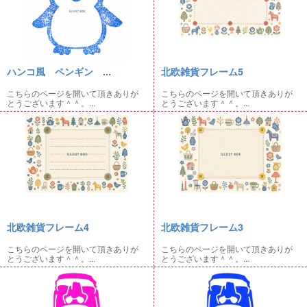
ハンコ風 ペンギン ...
北欧雑貨フレーム5
こちらのページを開いて頂きありが
こちらのページを開いて頂きありが
とうございます＾＾。...
とうございます＾＾。...
北欧雑貨フレーム4
北欧雑貨フレーム3
こちらのページを開いて頂きありが
こちらのページを開いて頂きありが
とうございます＾＾。...
とうございます＾＾。...