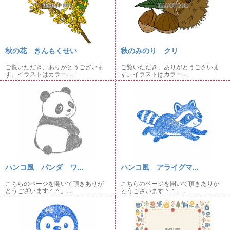
秋の花 きんもくせい
秋のみのり クリ
ご覧いただき、ありがとうございま
ご覧いただき、ありがとうございま
す。イラストはカラー...
す。イラストはカラー...
ハンコ風 パンダ ワ...
ハンコ風 アライグマ...
こちらのページを開いて頂きありが
こちらのページを開いて頂きありが
とうございます＾＾。...
とうございます＾＾。...