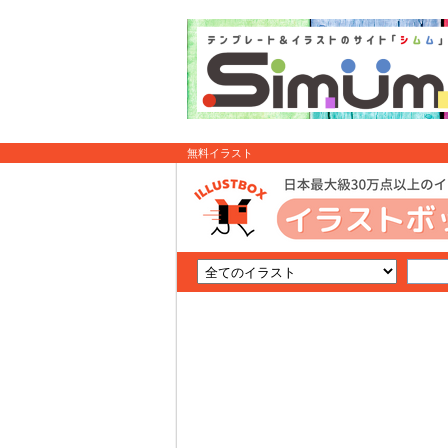
無料イラスト