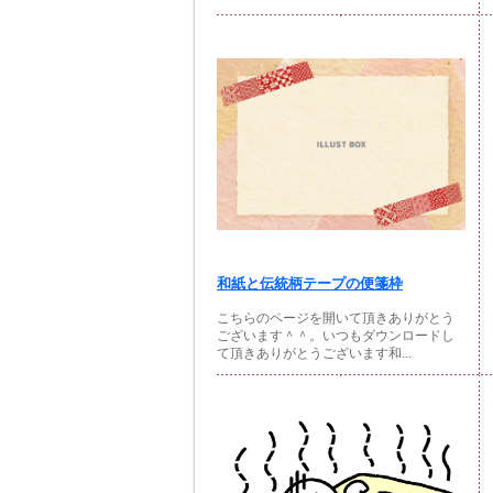
和紙と伝統柄テープの便箋枠
こちらのページを開いて頂きありがとう
ございます＾＾。いつもダウンロードし
て頂きありがとうございます和...