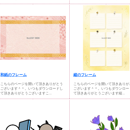
和紙のフレーム
縦のフレーム
こちらのページを開いて頂きありがとう
こちらのページを開いて頂きありが
ございます＾＾。いつもダウンロードし
ございます＾＾。いつもダウンロー
て頂きありがとうございますこ...
て頂きありがとうございます縦...