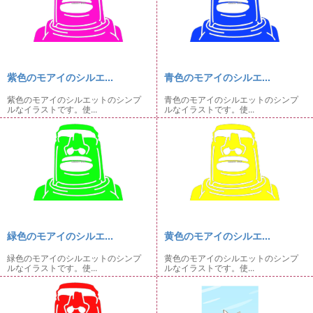
紫色のモアイのシルエ...
青色のモアイのシルエ...
紫色のモアイのシルエットのシンプ
青色のモアイのシルエットのシンプ
ルなイラストです。使...
ルなイラストです。使...
緑色のモアイのシルエ...
黄色のモアイのシルエ...
緑色のモアイのシルエットのシンプ
黄色のモアイのシルエットのシンプ
ルなイラストです。使...
ルなイラストです。使...