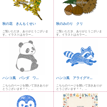
秋の花 きんもくせい
秋のみのり クリ
ご覧いただき、ありがとうございま
ご覧いただき、ありがとうございま
す。イラストはカラー...
す。イラストはカラー...
ハンコ風 パンダ ワ...
ハンコ風 アライグマ...
こちらのページを開いて頂きありが
こちらのページを開いて頂きありが
とうございます＾＾。...
とうございます＾＾。...