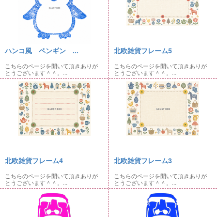
ハンコ風 ペンギン ...
北欧雑貨フレーム5
こちらのページを開いて頂きありが
こちらのページを開いて頂きありが
とうございます＾＾。...
とうございます＾＾。...
北欧雑貨フレーム4
北欧雑貨フレーム3
こちらのページを開いて頂きありが
こちらのページを開いて頂きありが
とうございます＾＾。...
とうございます＾＾。...