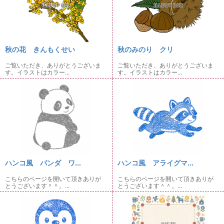
秋の花 きんもくせい
秋のみのり クリ
ご覧いただき、ありがとうございま
ご覧いただき、ありがとうございま
す。イラストはカラー...
す。イラストはカラー...
ハンコ風 パンダ ワ...
ハンコ風 アライグマ...
こちらのページを開いて頂きありが
こちらのページを開いて頂きありが
とうございます＾＾。...
とうございます＾＾。...