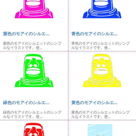
紫色のモアイのシルエ...
青色のモアイのシルエ...
紫色のモアイのシルエットのシンプ
青色のモアイのシルエットのシンプ
ルなイラストです。使...
ルなイラストです。使...
緑色のモアイのシルエ...
黄色のモアイのシルエ...
緑色のモアイのシルエットのシンプ
黄色のモアイのシルエットのシンプ
ルなイラストです。使...
ルなイラストです。使...