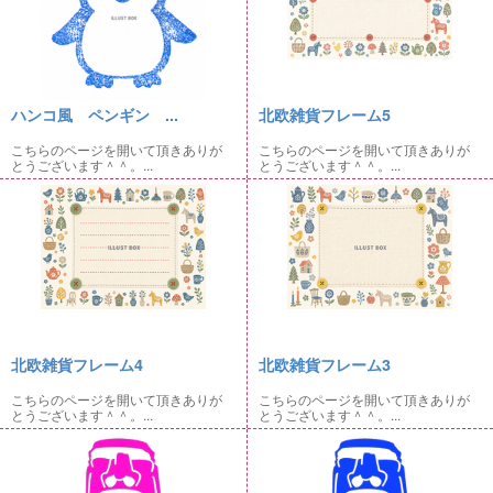
ハンコ風 ペンギン ...
北欧雑貨フレーム5
こちらのページを開いて頂きありが
こちらのページを開いて頂きありが
とうございます＾＾。...
とうございます＾＾。...
北欧雑貨フレーム4
北欧雑貨フレーム3
こちらのページを開いて頂きありが
こちらのページを開いて頂きありが
とうございます＾＾。...
とうございます＾＾。...