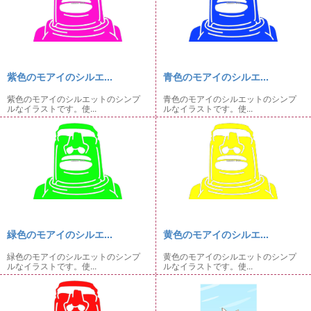
紫色のモアイのシルエ...
青色のモアイのシルエ...
紫色のモアイのシルエットのシンプ
青色のモアイのシルエットのシンプ
ルなイラストです。使...
ルなイラストです。使...
緑色のモアイのシルエ...
黄色のモアイのシルエ...
緑色のモアイのシルエットのシンプ
黄色のモアイのシルエットのシンプ
ルなイラストです。使...
ルなイラストです。使...