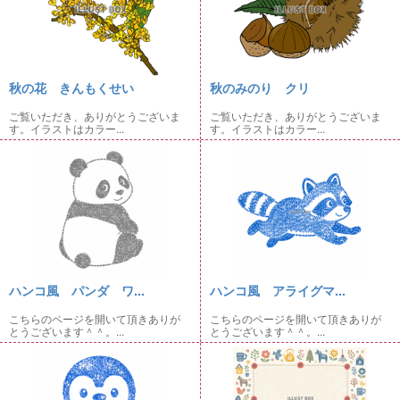
秋の花 きんもくせい
秋のみのり クリ
ご覧いただき、ありがとうございま
ご覧いただき、ありがとうございま
す。イラストはカラー...
す。イラストはカラー...
ハンコ風 パンダ ワ...
ハンコ風 アライグマ...
こちらのページを開いて頂きありが
こちらのページを開いて頂きありが
とうございます＾＾。...
とうございます＾＾。...