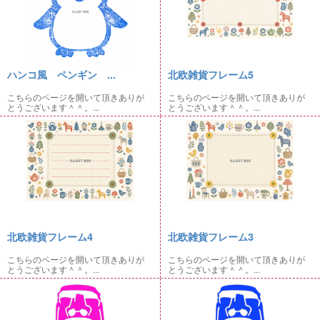
ハンコ風 ペンギン ...
北欧雑貨フレーム5
こちらのページを開いて頂きありが
こちらのページを開いて頂きありが
とうございます＾＾。...
とうございます＾＾。...
北欧雑貨フレーム4
北欧雑貨フレーム3
こちらのページを開いて頂きありが
こちらのページを開いて頂きありが
とうございます＾＾。...
とうございます＾＾。...