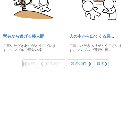
竜巻から逃げる棒人間
人の中から出てくる悪...
ご覧いただきありがとうございま
ご覧いただきありがとうございま
す。シンプルで可愛い棒...
す。シンプルで可愛い棒...
最初
前の20件
次の20件
最後