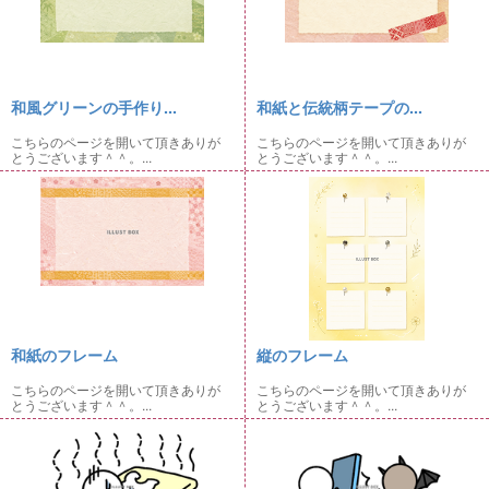
和風グリーンの手作り...
和紙と伝統柄テープの...
こちらのページを開いて頂きありが
こちらのページを開いて頂きありが
とうございます＾＾。...
とうございます＾＾。...
和紙のフレーム
縦のフレーム
こちらのページを開いて頂きありが
こちらのページを開いて頂きありが
とうございます＾＾。...
とうございます＾＾。...