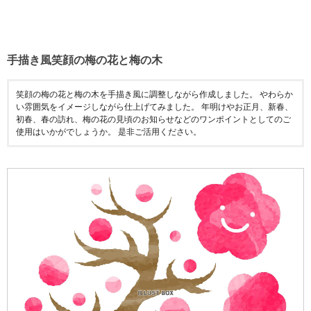
手描き風笑顔の梅の花と梅の木
笑顔の梅の花と梅の木を手描き風に調整しながら作成しました。 やわらか
い雰囲気をイメージしながら仕上げてみました。 年明けやお正月、新春、
初春、春の訪れ、梅の花の見頃のお知らせなどのワンポイントとしてのご
使用はいかがでしょうか。 是非ご活用ください。