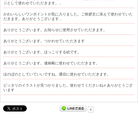
ジとして使わせていただきます。...
かわいらしいワンポイントが気に入りました。ご挨拶文に添えて使わせていた
だきます。ありがとうございます...
ありがとうございます。お知らせに使用させていただきます。
ありがとうございます。つかわせていただきます
ありがとうございます。ほっこりする絵です。
ありがとうございます。連絡帳に使わせていただきます。
ほのぼのとしていていいですね。通信に使わせていただきます。
ピッタリのイラストが見つかりました。使わせてくださいね♬ありがとうござ
います
0