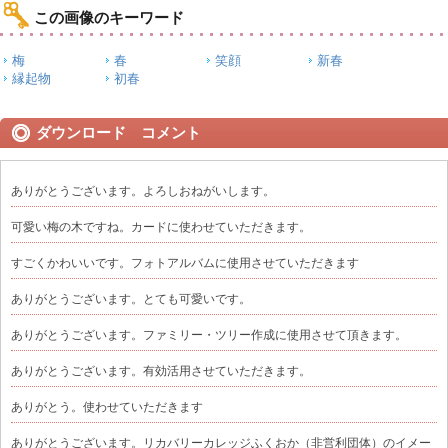
この画像のキーワード
梅
春
笑顔
新春
縁起物
初春
ダウンロード コメント
ありがとうございます。よろしおねがいします。
可愛い梅の木ですね。カードに使わせていただきます。
すごくかわいいです。フォトアルバムに使用させていただきます
ありがとうございます。とても可愛いです。
ありがとうございます。ファミリー・ツリー作成に使用させて頂きます。
ありがとうございます。有効活用させていただきます。
ありがとう。使わせていただきます
ありがとうございます。リカバリーカレッジふくおか（非営利団体）のイメー