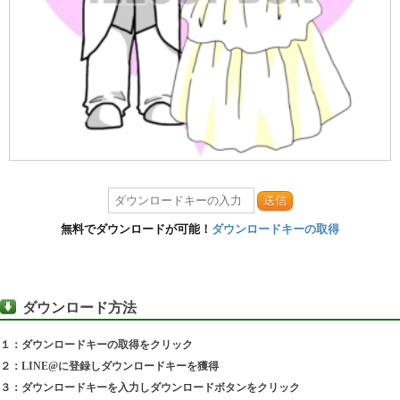
送信
無料でダウンロードが可能！
ダウンロードキーの取得
ダウンロード方法
１：ダウンロードキーの取得をクリック
２：LINE@に登録しダウンロードキーを獲得
３：ダウンロードキーを入力しダウンロードボタンをクリック