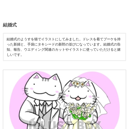
結婚式
結婚式のようすを猫でイラストにしてみました。ドレスを着てブーケを持
った新婦と、手袋にタキシードの新郎の並びになっています。結婚式の告
知、報告、ウエディング関連のカットやイラストに使っていただけると嬉
しいです。