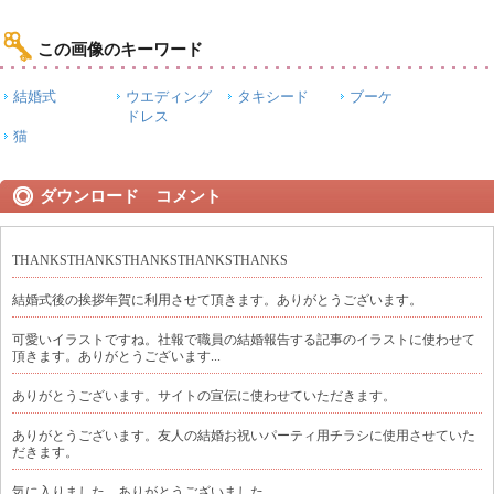
この画像のキーワード
結婚式
ウエディング
タキシード
ブーケ
ドレス
猫
ダウンロード コメント
THANKSTHANKSTHANKSTHANKSTHANKS
結婚式後の挨拶年賀に利用させて頂きます。ありがとうございます。
可愛いイラストですね。社報で職員の結婚報告する記事のイラストに使わせて
頂きます。ありがとうございます...
ありがとうございます。サイトの宣伝に使わせていただきます。
ありがとうございます。友人の結婚お祝いパーティ用チラシに使用させていた
だきます。
気に入りました。ありがとうございました。