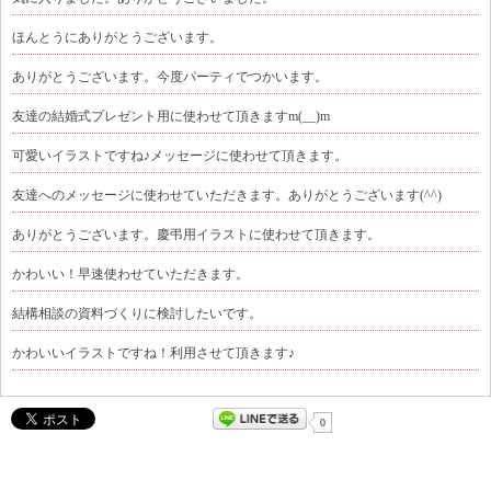
ほんとうにありがとうございます。
ありがとうございます。今度パーティでつかいます。
友達の結婚式プレゼント用に使わせて頂きますm(__)m
可愛いイラストですね♪メッセージに使わせて頂きます。
友達へのメッセージに使わせていただきます。ありがとうございます(^^)
ありがとうございます。慶弔用イラストに使わせて頂きます。
かわいい！早速使わせていただきます。
結構相談の資料づくりに検討したいです。
かわいいイラストですね！利用させて頂きます♪
0