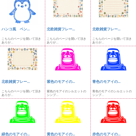
ハンコ風 ペン...
北欧雑貨フレー...
北欧雑貨フレー...
こちらのページを開いて頂き
こちらのページを開いて頂き
こちらのページを開いて頂き
ありが...
ありが...
ありが...
北欧雑貨フレー...
紫色のモアイの...
青色のモアイの...
こちらのページを開いて頂き
紫色のモアイのシルエットの
青色のモアイのシルエットの
ありが...
シンプ...
シンプ...
緑色のモアイの...
黄色のモアイの...
赤色のモアイの...