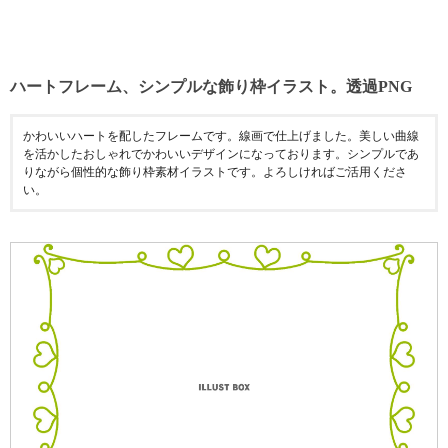
ハートフレーム、シンプルな飾り枠イラスト。透過PNG
かわいいハートを配したフレームです。線画で仕上げました。美しい曲線
を活かしたおしゃれでかわいいデザインになっております。シンプルであ
りながら個性的な飾り枠素材イラストです。よろしければご活用くださ
い。