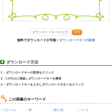
送信
無料でダウンロードが可能！
ダウンロードキーの取得
ダウンロード方法
１：ダウンロードキーの取得をクリック
２：LINE@に登録しダウンロードキーを獲得
３：ダウンロードキーを入力しダウンロードボタンをクリック
この画像のキーワード
フレーム
枠
飾り枠
ハート