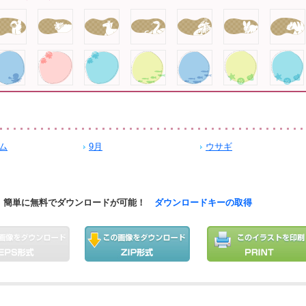
ム
9月
ウサギ
簡単に無料でダウンロードが可能！
ダウンロードキーの取得