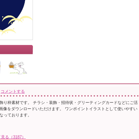
コメントする
飾り枠素材です。 チラシ・装飾・招待状・グリーティングカードなどにご活
ng画像をダウンロードいただけます。 ワンポイントイラストとして使いやすい
なっております。
る（3187）