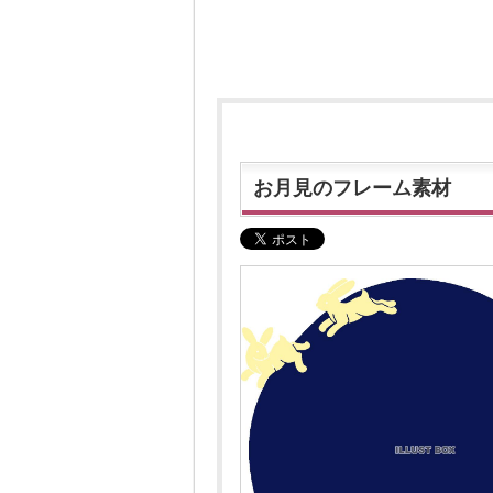
お月見のフレーム素材