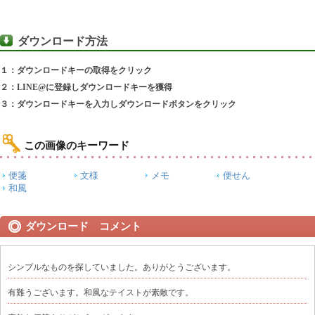
ダウンロード方法
１：ダウンロードキーの取得をクリック
２：LINE@に登録しダウンロードキーを獲得
３：ダウンロードキーを入力しダウンロードボタンをクリック
この画像のキーワード
便箋
文様
メモ
便せん
和風
ダウンロード コメント
シンプルなものを探していました。ありがとうございます。
有難うございます。和風なテイストが素敵です。