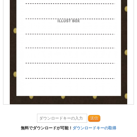
送信
無料でダウンロードが可能！
ダウンロードキーの取得