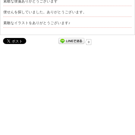
素敵な便箋ありがとうございます
便せんを探していました。ありがとうございます。
素敵なイラストをありがとうございます♪
0