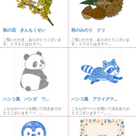
秋の花 きんもくせい
秋のみのり クリ
ご覧いただき、ありがとうございま
ご覧いただき、ありがとうございま
す。イラストはカラー...
す。イラストはカラー...
ハンコ風 パンダ ワ...
ハンコ風 アライグマ...
こちらのページを開いて頂きありが
こちらのページを開いて頂きありが
とうございます＾＾。...
とうございます＾＾。...