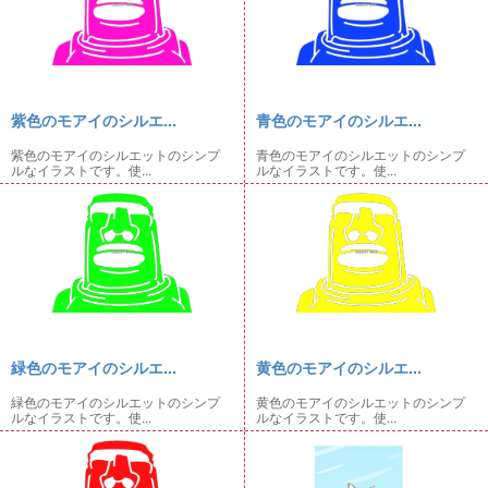
紫色のモアイのシルエ...
青色のモアイのシルエ...
紫色のモアイのシルエットのシンプ
青色のモアイのシルエットのシンプ
ルなイラストです。使...
ルなイラストです。使...
緑色のモアイのシルエ...
黄色のモアイのシルエ...
緑色のモアイのシルエットのシンプ
黄色のモアイのシルエットのシンプ
ルなイラストです。使...
ルなイラストです。使...