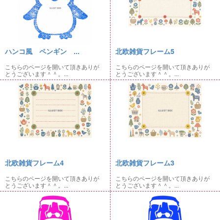
ハンコ風 ペンギン ...
北欧雑貨フレーム5
こちらのページを開いて頂きありが
こちらのページを開いて頂きありが
とうございます＾＾。...
とうございます＾＾。...
北欧雑貨フレーム4
北欧雑貨フレーム3
こちらのページを開いて頂きありが
こちらのページを開いて頂きありが
とうございます＾＾。...
とうございます＾＾。...