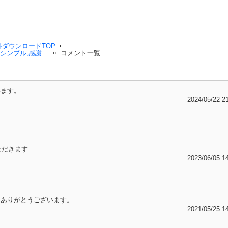
ダウンロードTOP
シンプル,感謝...
コメント一覧
います。
2024/05/22 2
ただきます
2023/06/05 1
。ありがとうございます。
2021/05/25 1