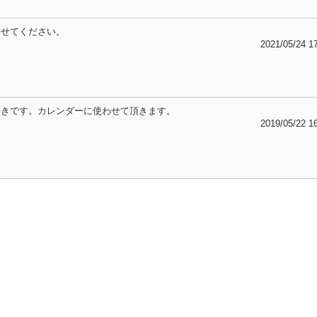
わせてください。
2021/05/24 1
てきです。カレンダーに使わせて頂きます。
2019/05/22 1