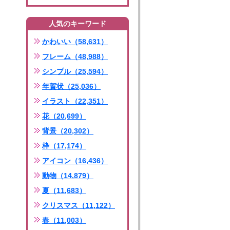
人気のキーワード
かわいい（58,631）
フレーム（48,988）
シンプル（25,594）
年賀状（25,036）
イラスト（22,351）
花（20,699）
背景（20,302）
枠（17,174）
アイコン（16,436）
動物（14,879）
夏（11,683）
クリスマス（11,122）
春（11,003）