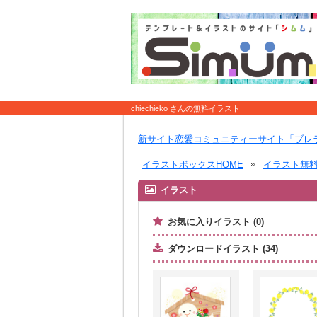
chiechieko さんの無料イラスト
新サイト恋愛コミュニティーサイト「ブレ
イラストボックスHOME
イラスト無
イラスト
お気に入りイラスト (0)
ダウンロードイラスト (34)