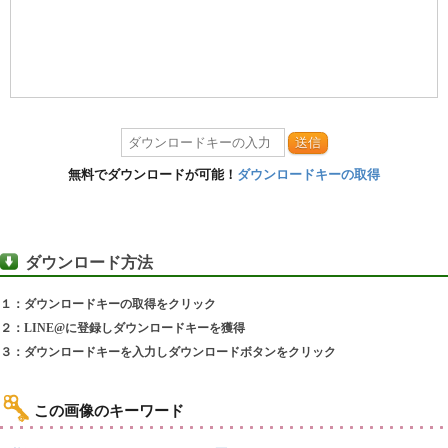
送信
無料でダウンロードが可能！
ダウンロードキーの取得
ダウンロード方法
１：ダウンロードキーの取得をクリック
２：LINE@に登録しダウンロードキーを獲得
３：ダウンロードキーを入力しダウンロードボタンをクリック
この画像のキーワード