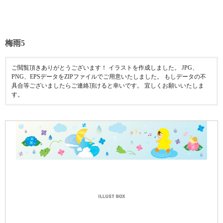
梅雨5
ご閲覧頂きありがとうございます！ イラストを作成しました。 JPG、
PNG、EPSデータをZIPファイルでご用意いたしました。 もしデータの不
具合等ございましたらご連絡頂けると幸いです。 宜しくお願いいたしま
す。