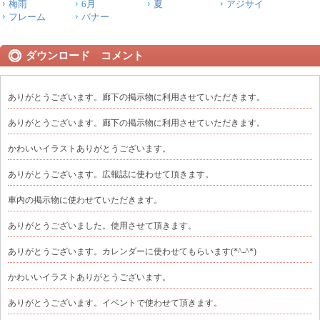
梅雨
6月
夏
アジサイ
フレーム
バナー
ダウンロード コメント
ありがとうございます。廊下の掲示物に利用させていただきます。
ありがとうございます。廊下の掲示物に利用させていただきます。
かわいいイラストありがとうございます。
ありがとうございます。広報誌に使わせて頂きます。
車内の掲示物に使わせていただきます。
ありがとうございました。使用させて頂きます。
ありがとうございます。カレンダーに使わせてもらいます(*^-^*)
かわいいイラストありがとうございます。
ありがとうございます。イベントで使わせて頂きます。