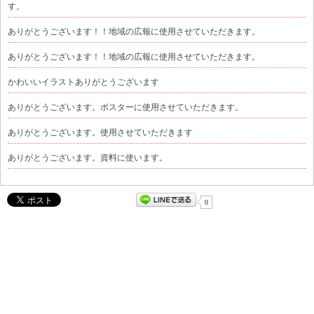
す。
ありがとうございます！！地域の広報に使用させていただきます。
ありがとうございます！！地域の広報に使用させていただきます。
かわいいイラストありがとうございます
ありがとうございます。ポスターに使用させていただきます。
ありがとうございます。使用させていただきます
ありがとうございます。資料に使います。
0