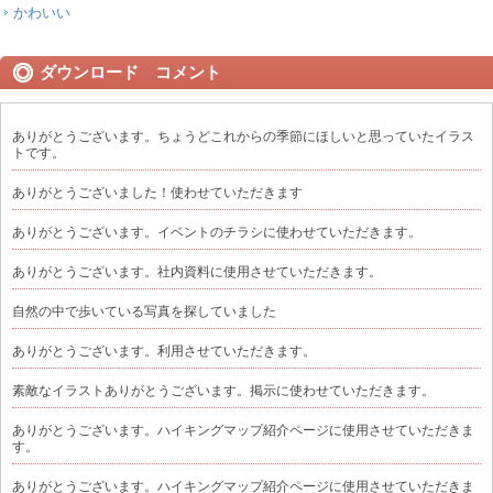
かわいい
ダウンロード コメント
ありがとうございます。ちょうどこれからの季節にほしいと思っていたイラス
トです。
ありがとうございました！使わせていただきます
ありがとうございます。イベントのチラシに使わせていただきます。
ありがとうございます。社内資料に使用させていただきます。
自然の中で歩いている写真を探していました
ありがとうございます。利用させていただきます。
素敵なイラストありがとうございます。掲示に使わせていただきます。
ありがとうございます。ハイキングマップ紹介ページに使用させていただきま
す。
ありがとうございます。ハイキングマップ紹介ページに使用させていただきま