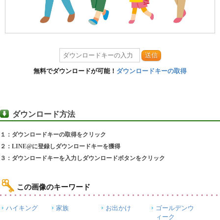
送信
無料でダウンロードが可能！
ダウンロードキーの取得
ダウンロード方法
１：ダウンロードキーの取得をクリック
２：LINE@に登録しダウンロードキーを獲得
３：ダウンロードキーを入力しダウンロードボタンをクリック
この画像のキーワード
ハイキング
家族
お出かけ
ゴールデンウ
ィーク