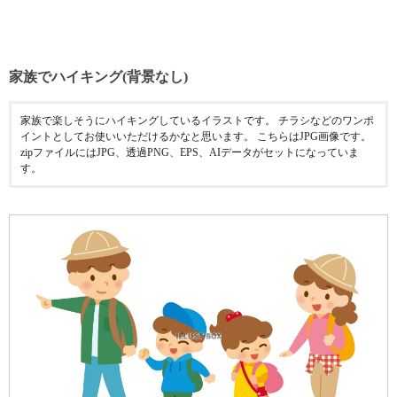
家族でハイキング(背景なし)
家族で楽しそうにハイキングしているイラストです。 チラシなどのワンポ
イントとしてお使いいただけるかなと思います。 こちらはJPG画像です。
zipファイルにはJPG、透過PNG、EPS、AIデータがセットになっていま
す。