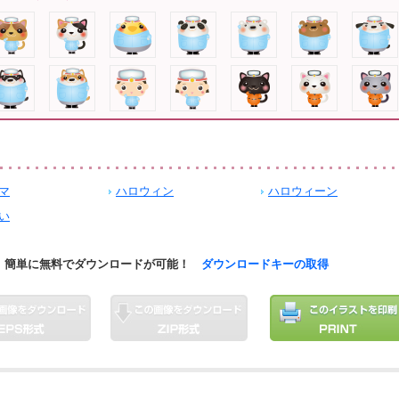
マ
ハロウィン
ハロウィーン
い
簡単に無料でダウンロードが可能！
ダウンロードキーの取得