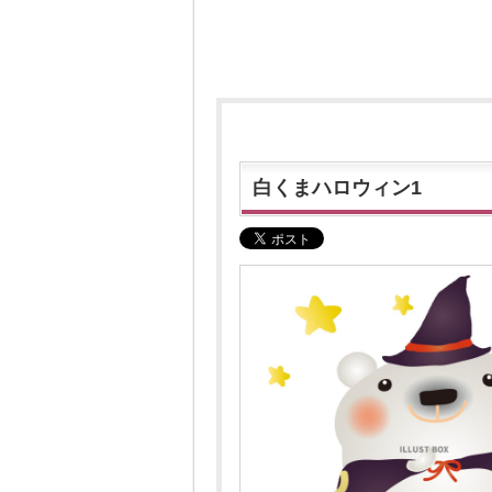
白くまハロウィン1