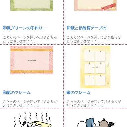
和風グリーンの手作り...
和紙と伝統柄テープの...
こちらのページを開いて頂きありが
こちらのページを開いて頂きありが
とうございます＾＾。...
とうございます＾＾。...
和紙のフレーム
縦のフレーム
こちらのページを開いて頂きありが
こちらのページを開いて頂きありが
とうございます＾＾。...
とうございます＾＾。...