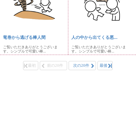
竜巻から逃げる棒人間
人の中から出てくる悪...
ご覧いただきありがとうございま
ご覧いただきありがとうございま
す。シンプルで可愛い棒...
す。シンプルで可愛い棒...
最初
前の20件
次の20件
最後