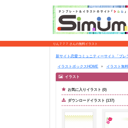
りん７７７ さんの無料イラスト
新サイト恋愛コミュニティーサイト「ブレ
イラストボックスHOME
イラスト無
イラスト
お気に入りイラスト (0)
ダウンロードイラスト (137)