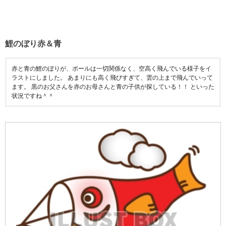
鯉のぼり赤＆青
赤と青の鯉のぼりが、ポールは一切関係なく、空高く飛んでいる様子をイ
ラストにしました。 あまりにも高く飛びすぎて、雲の上まで飛んでいって
ます。 黒のお父さんを赤のお母さんと青の子供が探している！！ といった
状況ですね＾＾