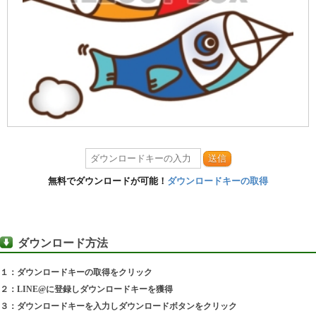
送信
無料でダウンロードが可能！
ダウンロードキーの取得
ダウンロード方法
１：ダウンロードキーの取得をクリック
２：LINE@に登録しダウンロードキーを獲得
３：ダウンロードキーを入力しダウンロードボタンをクリック