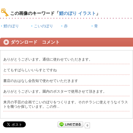
この画像のキーワード
「
鯉のぼり イラスト
」
鯉のぼり
こいのぼり
赤
青
ダウンロード コメント
ありがとうございます。通信に使わせていただきます。
とてもすばらしいいらすとですね
書店のおはなし会告知で使わせていただきます
ありがとうございます。園内のポスターで使用させて頂きます。
来月の手芸の企画でこいのぼりをつくります。そのチラシに使えそうなイラス
トを幾つか探しています。この作...
0