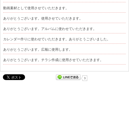
動画素材として使用させていただきます。
ありがとうございます。使用させていただきます。
ありがとうございます。アルバムに使わせていただきます。
カレンダー作りに使わせていただきます。ありがとうございました。
ありがとうございます。広報に使用します。
ありがとうございます。チラシ作成に使用させていただきます。
3