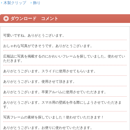
木製クリップ
飾り
ダウンロード コメント
可愛いですね。ありがとうございます。
おしゃれな写真ができそうです。ありがとうございます。
広報誌に写真を掲載するのにかわいいフレームを探していました。使わせてい
ただきます。
ありがとうございます。スライドに使用させてもらいます。
ありがとうございます。使用させて頂きます。
ありがとうございます。卒業アルバムに使用させていただきます。
ありがとうございます。スマホ用の壁紙を作る際にしようさせていただきま
す。
写真フレームの素材を探していました！使わせていただきます！
ありがとうございます。お便りに使わせていただきます。