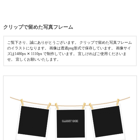
クリップで留めた写真フレーム
ご覧下さり、誠にありがとうございます。 クリップで留めた写真フレーム
のイラストになります。 画像は透過png形式で保存しています。 画像サイ
ズは1480px ✕ 1110px で制作しています。 宜しければご使用くださいま
せ。 宜しくお願いいたします。