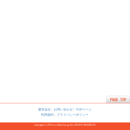
運営会社
お問い合わせ
TOPページ
利用規約
プライバシーポリシー
Copyright (c) 2026 www.illust-box.jp ALL RIGHTS RESERVED.