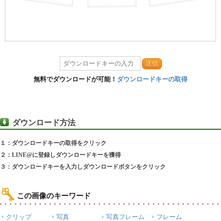
送信
無料でダウンロードが可能！
ダウンロードキーの取得
ダウンロード方法
１：ダウンロードキーの取得をクリック
２：LINE@に登録しダウンロードキーを獲得
３：ダウンロードキーを入力しダウンロードボタンをクリック
この画像のキーワード
クリップ
写真
写真フレーム
フレーム