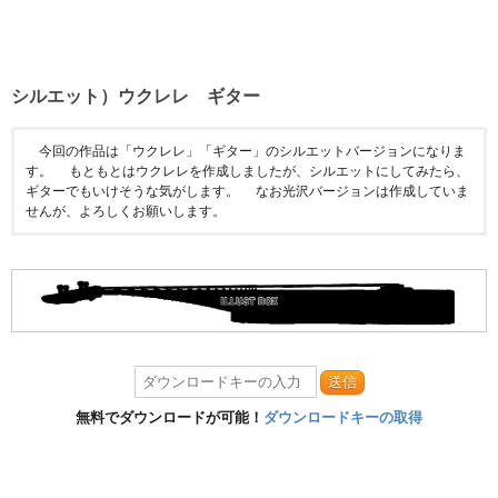
シルエット）ウクレレ ギター
今回の作品は「ウクレレ」「ギター」のシルエットバージョンになりま
す。 もともとはウクレレを作成しましたが、シルエットにしてみたら、
ギターでもいけそうな気がします。 なお光沢バージョンは作成していま
せんが、よろしくお願いします。
送信
無料でダウンロードが可能！
ダウンロードキーの取得