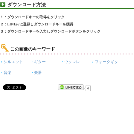
ダウンロード方法
１：ダウンロードキーの取得をクリック
２：LINE@に登録しダウンロードキーを獲得
３：ダウンロードキーを入力しダウンロードボタンをクリック
この画像のキーワード
シルエット
ギター
ウクレレ
フォークギタ
ー
音楽
楽器
0