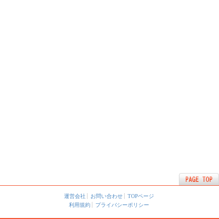
運営会社
お問い合わせ
TOPページ
利用規約
プライバシーポリシー