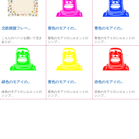
北欧雑貨フレー...
紫色のモアイの...
青色のモアイの...
こちらのページを開いて頂き
紫色のモアイのシルエットの
青色のモアイのシルエットの
ありが...
シンプ...
シンプ...
緑色のモアイの...
黄色のモアイの...
赤色のモアイの...
緑色のモアイのシルエットの
黄色のモアイのシルエットの
赤色のモアイのシルエットの
シンプ...
シンプ...
シンプ...