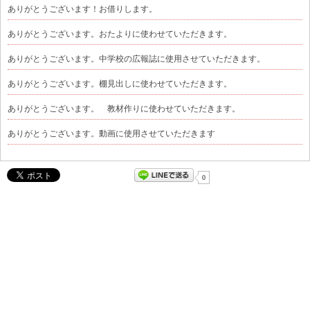
ありがとうございます！お借りします。
ありがとうございます。おたよりに使わせていただきます。
ありがとうございます。中学校の広報誌に使用させていただきます。
ありがとうございます。棚見出しに使わせていただきます。
ありがとうございます。 教材作りに使わせていただきます。
ありがとうございます。動画に使用させていただきます
0