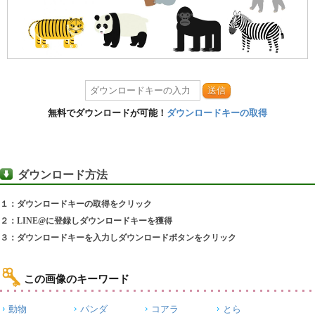
送信
無料でダウンロードが可能！
ダウンロードキーの取得
ダウンロード方法
１：ダウンロードキーの取得をクリック
２：LINE@に登録しダウンロードキーを獲得
３：ダウンロードキーを入力しダウンロードボタンをクリック
この画像のキーワード
動物
パンダ
コアラ
とら