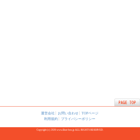
運営会社
お問い合わせ
TOPページ
利用規約
プライバシーポリシー
Copyright (c) 2026 www.illust-box.jp ALL RIGHTS RESERVED.