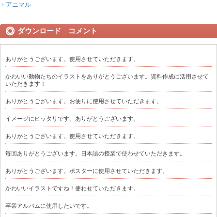
アニマル
ダウンロード コメント
ありがとうございます。使用させていただきます。
かわいい動物たちのイラストをありがとうございます。資料作成に活用させて
いただきます！
ありがとうございます。お便りに使用させていただきます。
イメージにピッタリです。ありがとうございます。
ありがとうございます。使用させていただきます。
毎回ありがとうございます。日本語の授業で使わせていただきます。
ありがとうございます。ポスターに使用させていただきます。
かわいいイラストですね！使わせていただきます。
卒業アルバムに使用したいです。