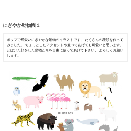
にぎやか動物園１
ポップで可愛いにぎやかな動物のイラストです。 たくさんの種類を作って
みました。 ちょっとしたアクセントや並べてあげても可愛いと思います。
とぼけた顔をした動物たちを自由に使ってあげて下さい。 よろしくお願い
します。