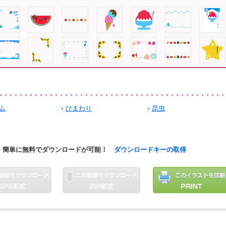
ム
ひまわり
昆虫
簡単に無料でダウンロードが可能！
ダウンロードキーの取得