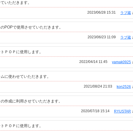
せていただきます。
2023/06/28 15:31
ラブ蔵
のPOPで使用させていただきます。
2023/06/23 11:09
ラブ蔵
ントＰＯＰに使用します。
2022/04/14 11:45
yamak0925
ームに使わせていただきます。
2021/08/24 21:03
kon2526
りの作成に利用させていただきます。
2020/07/18 15:14
RYUSTAR
ントＰＯＰに使用します。