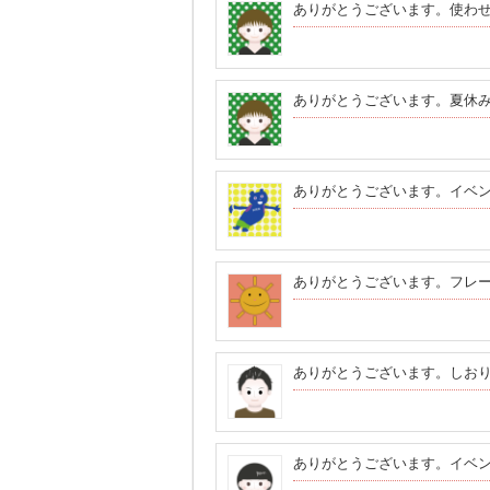
ありがとうございます。使わ
ありがとうございます。夏休み
ありがとうございます。イベ
ありがとうございます。フレ
ありがとうございます。しお
ありがとうございます。イベ