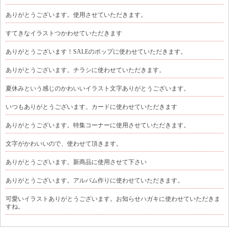
ありがとうございます。使用させていただきます。
すてきなイラストつかわせていただきます
ありがとうございます！SALEのポップに使わせていただきます。
ありがとうございます。チラシに使わせていただきます。
夏休みという感じのかわいいイラスト文字ありがとうございます。
いつもありがとうございます。カードに使わせていただきます
ありがとうございます。特集コーナーに使用させていただきます。
文字がかわいいので、使わせて頂きます。
ありがとうございます。新商品に使用させて下さい
ありがとうございます。アルバム作りに使わせていただきます。
可愛いイラストありがとうございます。お知らせハガキに使わせていただきま
すね。