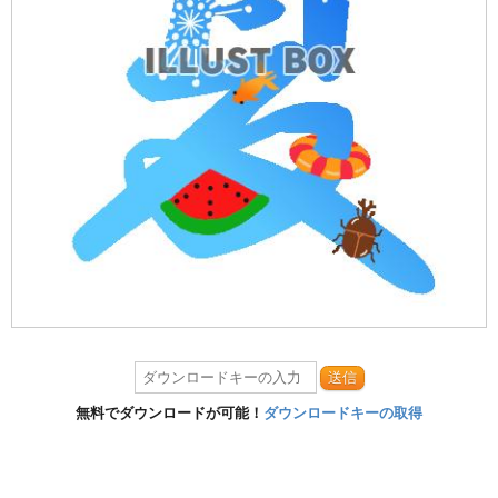
送信
無料でダウンロードが可能！
ダウンロードキーの取得