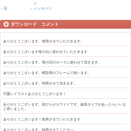
ン
花
メッセージ
ダウンロード コメント
ありがとうございます。使用させていただきます。
ありがとうございます母の日に使わせていただきます
ありがとうございます。母の日のカードに使わせて頂きます。
ありがとうございます。標語用のフレームで使います。
ありがとうございます。利用させて頂きます。
可愛いイラストありがとうございます！
ありがとうございます。花びらがカワイイです。縦長タイプがあったらいいな
と思いました。
ありがとうございます！使用させていただきます
ありがとうございます。利用させてください。