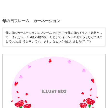
母の日フレーム カーネーション
母の日のカーネーションのフレームです(*^_^*) 母の日のイラスト素材とし
て またはシールや配布物の見出しとして イベントのお知らせなどに使用
していただけると幸いです。 きれいなピンク色にしました(*^_^*)