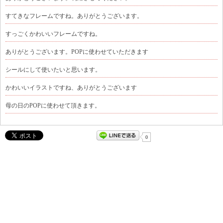
すてきなフレームですね。ありがとうございます。
すっごくかわいいフレームですね。
ありがとうございます。POPに使わせていただきます
シールにして使いたいと思います。
かわいいイラストですね、ありがとうございます
母の日のPOPに使わせて頂きます。
0