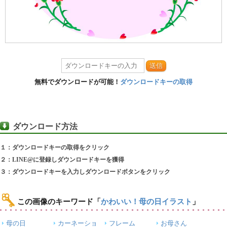
送信
無料でダウンロードが可能！
ダウンロードキーの取得
ダウンロード方法
１：ダウンロードキーの取得をクリック
２：LINE@に登録しダウンロードキーを獲得
３：ダウンロードキーを入力しダウンロードボタンをクリック
この画像のキーワード
「
かわいい！母の日イラスト
」
母の日
カーネーショ
フレーム
お母さん