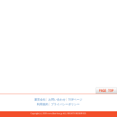
運営会社
お問い合わせ
TOPページ
利用規約
プライバシーポリシー
Copyright (c) 2026 www.illust-box.jp ALL RIGHTS RESERVED.