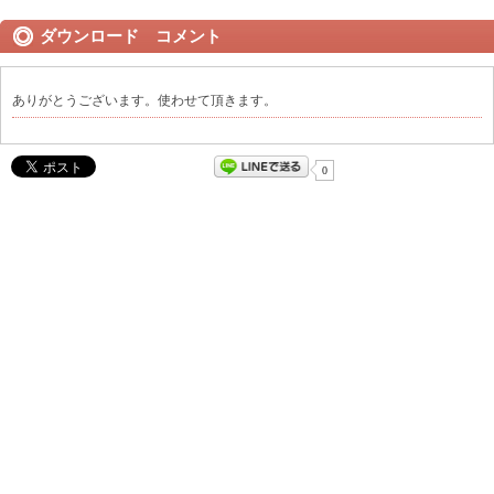
ダウンロード コメント
ありがとうございます。使わせて頂きます。
0