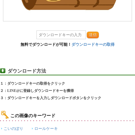
送信
無料でダウンロードが可能！
ダウンロードキーの取得
ダウンロード方法
１：ダウンロードキーの取得をクリック
２：LINE@に登録しダウンロードキーを獲得
３：ダウンロードキーを入力しダウンロードボタンをクリック
この画像のキーワード
こいのぼり
ロールケーキ