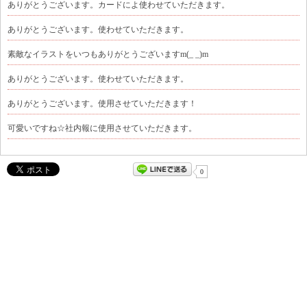
ありがとうございます。カードによ使わせていただきます。
ありがとうございます。使わせていただきます。
素敵なイラストをいつもありがとうございますm(_ _)m
ありがとうございます。使わせていただきます。
ありがとうございます。使用させていただきます！
可愛いですね☆社内報に使用させていただきます。
0