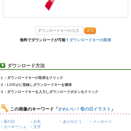
送信
無料でダウンロードが可能！
ダウンロードキーの取得
ダウンロード方法
１：ダウンロードキーの取得をクリック
２：LINE@に登録しダウンロードキーを獲得
３：ダウンロードキーを入力しダウンロードボタンをクリック
この画像のキーワード
「
かわいい！母の日イラスト
」
母の日
お礼
ありがとう
メッセージ
カーネーショ
文字