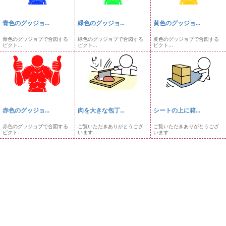
青色のグッジョ...
緑色のグッジョ...
黄色のグッジョ...
青色のグッジョブで合図する
緑色のグッジョブで合図する
黄色のグッジョブで合図する
ピクト...
ピクト...
ピクト...
赤色のグッジョ...
肉を大きな包丁...
シートの上に箱...
赤色のグッジョブで合図する
ご覧いただきありがとうござ
ご覧いただきありがとうござ
ピクト...
います...
います...