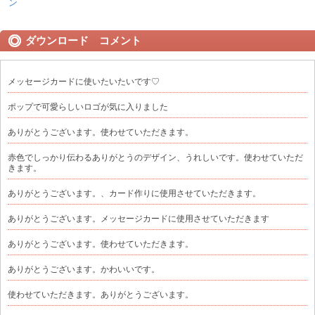
ン
ダウンロード コメント
メッセージカードに使いたいたいです♡
ポップで可愛らしいロゴが気に入りました
ありがとうございます。使わせていただきます。
赤色でしっかり伝わるありがとうのデザイン、うれしいです。使わせていただ
きます。
ありがとうございます。、カード作りに使用させていただきます。
ありがとうございます。メッセージカードに使用させていただきます
ありがとうございます。使わせていただきます。
ありがとうございます。かわいいです。
使わせていただきます。ありがとうございます。