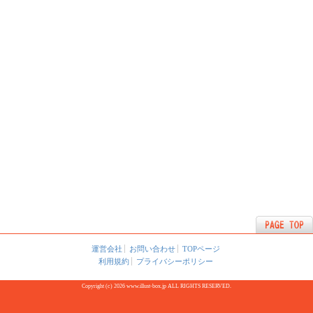
運営会社
お問い合わせ
TOPページ
利用規約
プライバシーポリシー
Copyright (c) 2026 www.illust-box.jp ALL RIGHTS RESERVED.