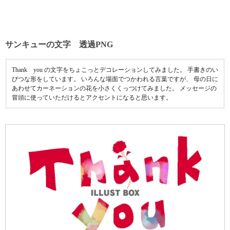
サンキューの文字 透過PNG
Thank you の文字をちょこっとデコレーションしてみました。 手書きのい
びつな形をしています。 いろんな場面でつかわれる言葉ですが、 母の日に
あわせてカーネーションの花を小さくくっつけてみました。 メッセージの
冒頭に使っていただけるとアクセントになると思います。