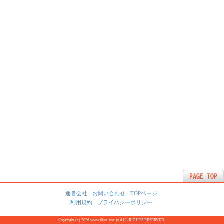
運営会社
お問い合わせ
TOPページ
利用規約
プライバシーポリシー
Copyright (c) 2026 www.illust-box.jp ALL RIGHTS RESERVED.