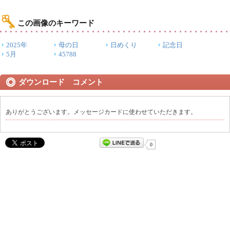
この画像のキーワード
2025年
母の日
日めくり
記念日
5月
45788
ダウンロード コメント
ありがとうございます。メッセージカードに使わせていただきます。
0