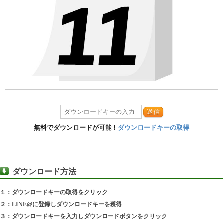
送信
無料でダウンロードが可能！
ダウンロードキーの取得
ダウンロード方法
１：ダウンロードキーの取得をクリック
２：LINE@に登録しダウンロードキーを獲得
３：ダウンロードキーを入力しダウンロードボタンをクリック