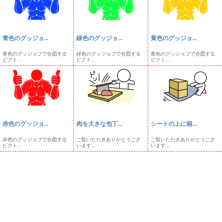
青色のグッジョ...
緑色のグッジョ...
黄色のグッジョ...
青色のグッジョブで合図する
緑色のグッジョブで合図する
黄色のグッジョブで合図する
ピクト...
ピクト...
ピクト...
赤色のグッジョ...
肉を大きな包丁...
シートの上に箱...
赤色のグッジョブで合図する
ご覧いただきありがとうござ
ご覧いただきありがとうござ
ピクト...
います...
います...