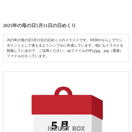
2025年の母の日5月11日の日めくり
2025年の母の日5月11日の日めくりのイラストです。WEBやちらしでワン
ポイントとして使えるようシンプルに作成しています。他にもイラストを
投稿しているので、ご活用ください。zipファイルの中はjpg、png（透過）
ファイルが入っています。