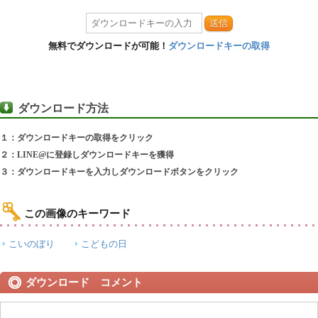
送信
無料でダウンロードが可能！
ダウンロードキーの取得
ダウンロード方法
１：ダウンロードキーの取得をクリック
２：LINE@に登録しダウンロードキーを獲得
３：ダウンロードキーを入力しダウンロードボタンをクリック
この画像のキーワード
こいのぼり
こどもの日
ダウンロード コメント