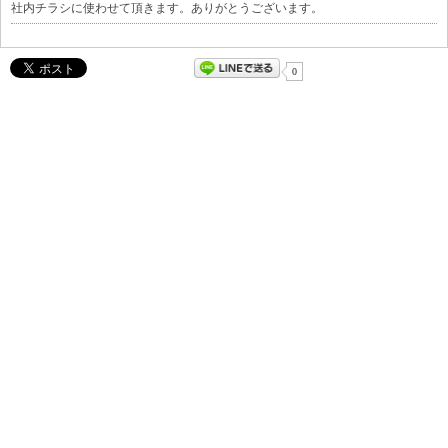
社内チラシに使わせて頂きます。ありがとうございます。
0