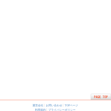
運営会社
お問い合わせ
TOPページ
利用規約
プライバシーポリシー