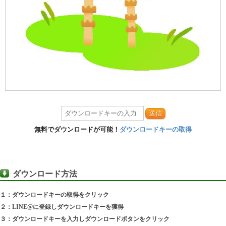
送信
無料でダウンロードが可能！
ダウンロードキーの取得
ダウンロード方法
１：ダウンロードキーの取得をクリック
２：LINE@に登録しダウンロードキーを獲得
３：ダウンロードキーを入力しダウンロードボタンをクリック