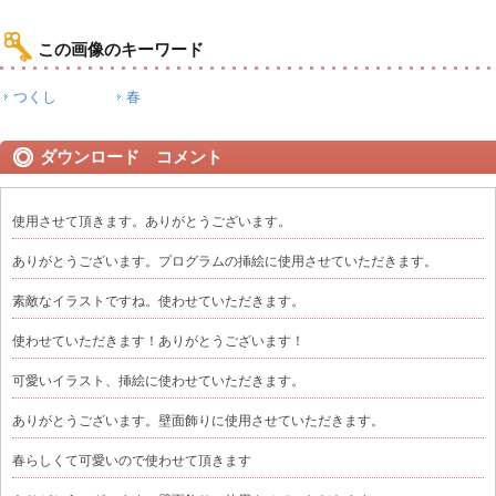
この画像のキーワード
つくし
春
ダウンロード コメント
使用させて頂きます。ありがとうございます。
ありがとうございます。プログラムの挿絵に使用させていただきます。
素敵なイラストですね。使わせていただきます。
使わせていただきます！ありがとうございます！
可愛いイラスト、挿絵に使わせていただきます。
ありがとうございます。壁面飾りに使用させていただきます。
春らしくて可愛いので使わせて頂きます