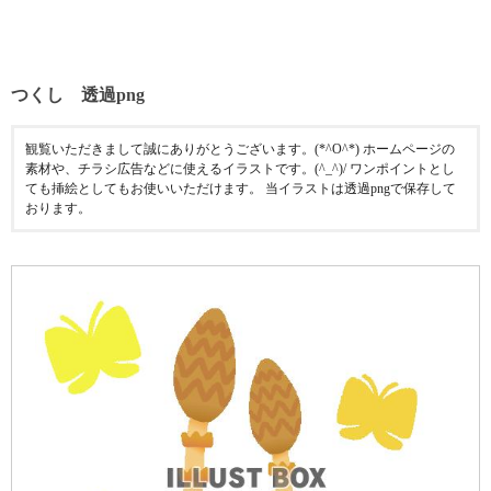
つくし 透過png
観覧いただきまして誠にありがとうございます。(*^O^*) ホームページの
素材や、チラシ広告などに使えるイラストです。(^_^)/ ワンポイントとし
ても挿絵としてもお使いいただけます。 当イラストは透過pngで保存して
おります。