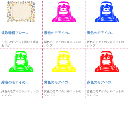
北欧雑貨フレー...
紫色のモアイの...
青色のモアイの...
こちらのページを開いて頂き
紫色のモアイのシルエットの
青色のモアイのシルエットの
ありが...
シンプ...
シンプ...
緑色のモアイの...
黄色のモアイの...
赤色のモアイの...
緑色のモアイのシルエットの
黄色のモアイのシルエットの
赤色のモアイのシルエットの
シンプ...
シンプ...
シンプ...