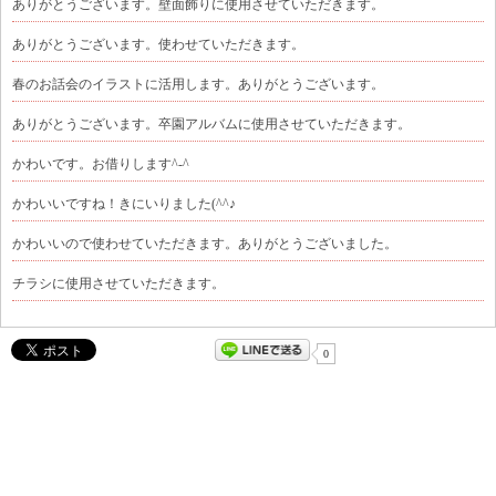
ありがとうございます。壁面飾りに使用させていただきます。
ありがとうございます。使わせていただきます。
春のお話会のイラストに活用します。ありがとうございます。
ありがとうございます。卒園アルバムに使用させていただきます。
かわいです。お借りします^-^
かわいいですね！きにいりました(^^♪
かわいいので使わせていただきます。ありがとうございました。
チラシに使用させていただきます。
0