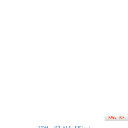
運営会社
お問い合わせ
TOPページ