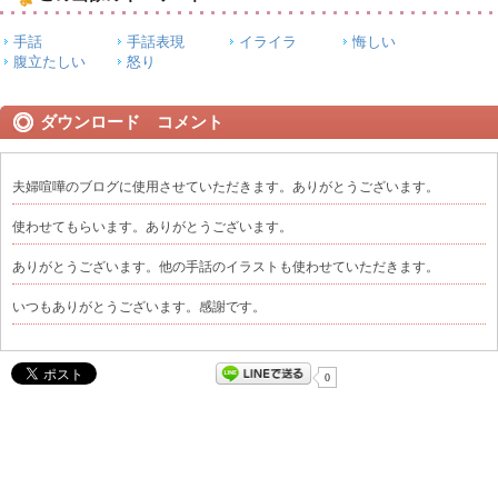
手話
手話表現
イライラ
悔しい
腹立たしい
怒り
ダウンロード コメント
夫婦喧嘩のブログに使用させていただきます。ありがとうございます。
使わせてもらいます。ありがとうございます。
ありがとうございます。他の手話のイラストも使わせていただきます。
いつもありがとうございます。感謝です。
0