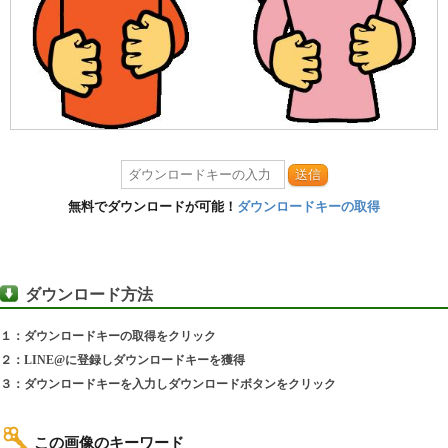
送信
無料でダウンロードが可能！
ダウンロードキーの取得
ダウンロード方法
１：ダウンロードキーの取得をクリック
２：LINE@に登録しダウンロードキーを獲得
３：ダウンロードキーを入力しダウンロードボタンをクリック
この画像のキーワード