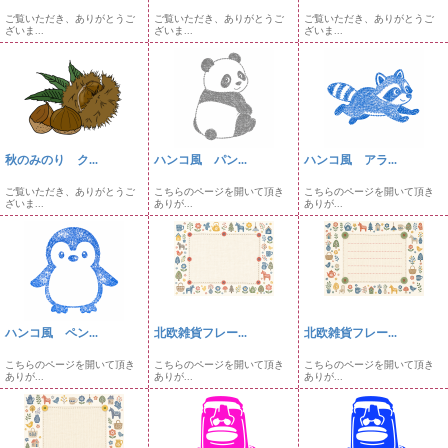
ご覧いただき、ありがとうご
ご覧いただき、ありがとうご
ご覧いただき、ありがとうご
ざいま...
ざいま...
ざいま...
秋のみのり ク...
ハンコ風 パン...
ハンコ風 アラ...
ご覧いただき、ありがとうご
こちらのページを開いて頂き
こちらのページを開いて頂き
ざいま...
ありが...
ありが...
ハンコ風 ペン...
北欧雑貨フレー...
北欧雑貨フレー...
こちらのページを開いて頂き
こちらのページを開いて頂き
こちらのページを開いて頂き
ありが...
ありが...
ありが...