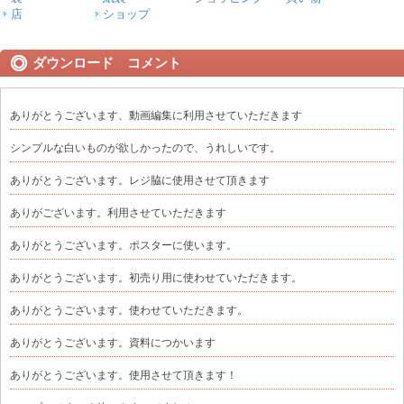
店
ショップ
ダウンロード コメント
ありがとうございます、動画編集に利用させていただきます
シンプルな白いものが欲しかったので、うれしいです。
ありがとうございます。レジ脇に使用させて頂きます
ありがございます。利用させていただきます
ありがとうございます。ポスターに使います。
ありがとうございます。初売り用に使わせていただきます。
ありがとうございます。使わせていただきます。
ありがとうございます。資料につかいます
ありがとうございます。使用させて頂きます！