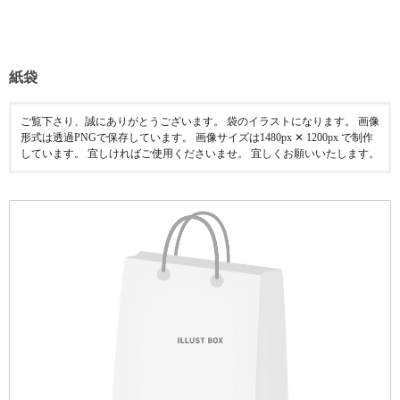
紙袋
ご覧下さり、誠にありがとうございます。 袋のイラストになります。 画像
形式は透過PNGで保存しています。 画像サイズは1480px ✕ 1200px で制作
しています。 宜しければご使用くださいませ。 宜しくお願いいたします。