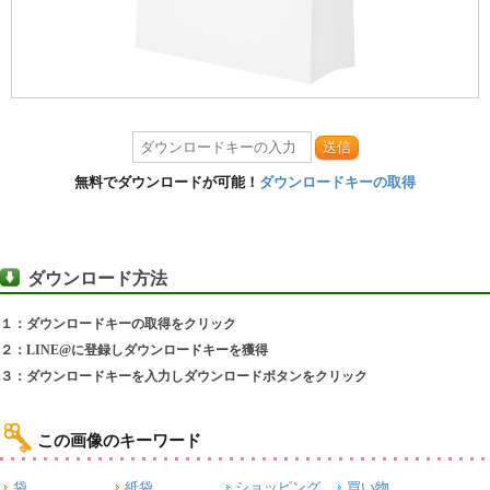
送信
無料でダウンロードが可能！
ダウンロードキーの取得
ダウンロード方法
１：ダウンロードキーの取得をクリック
２：LINE@に登録しダウンロードキーを獲得
３：ダウンロードキーを入力しダウンロードボタンをクリック
この画像のキーワード
袋
紙袋
ショッピング
買い物