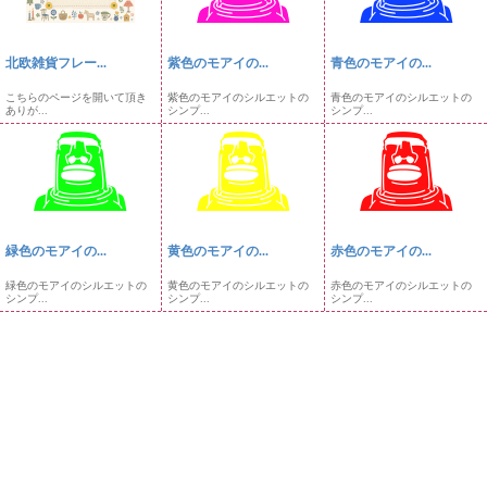
北欧雑貨フレー...
紫色のモアイの...
青色のモアイの...
こちらのページを開いて頂き
紫色のモアイのシルエットの
青色のモアイのシルエットの
ありが...
シンプ...
シンプ...
緑色のモアイの...
黄色のモアイの...
赤色のモアイの...
緑色のモアイのシルエットの
黄色のモアイのシルエットの
赤色のモアイのシルエットの
シンプ...
シンプ...
シンプ...