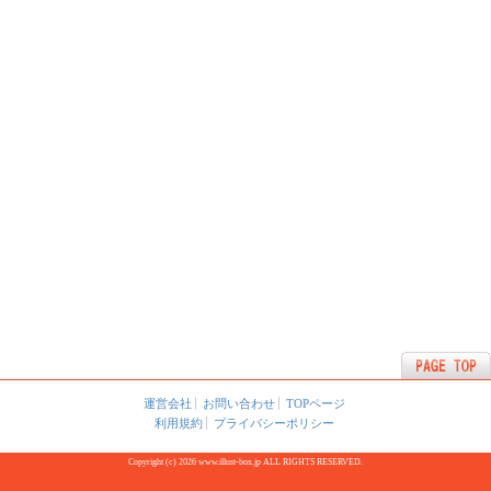
運営会社
お問い合わせ
TOPページ
利用規約
プライバシーポリシー
Copyright (c) 2026 www.illust-box.jp ALL RIGHTS RESERVED.