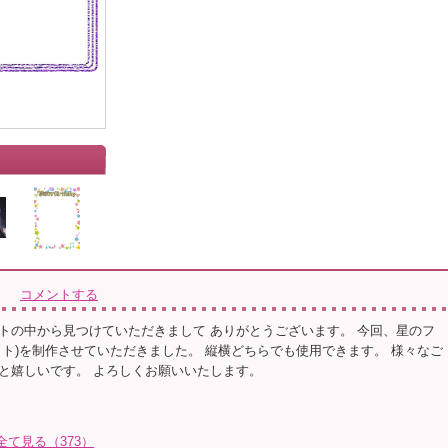
コメントする
トの中から見つけていただきまして ありがとうございます。 今回、星のフ
ット)を制作させていただきました。 縦横どちらでも使用できます。 様々なご
と嬉しいです。 よろしくお願いいたします。
を全て見る（373）