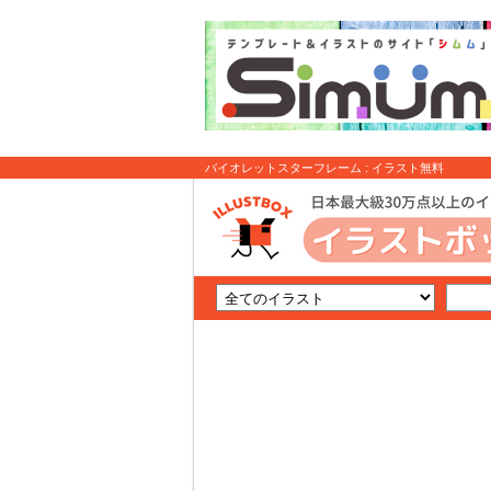
バイオレットスターフレーム : イラスト無料