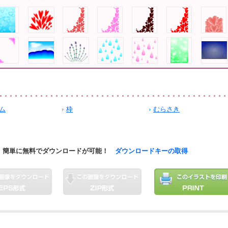
ム
枠
むらさき
簡単に無料でダウンロードが可能！
ダウンロードキーの取得