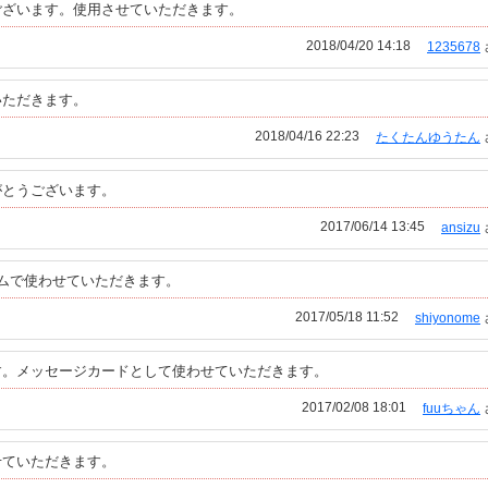
ございます。使用させていただきます。
2018/04/20 14:18
1235678
いただきます。
2018/04/16 22:23
たくたんゆうたん
がとうございます。
2017/06/14 13:45
ansizu
ムで使わせていただきます。
2017/05/18 11:52
shiyonome
す。メッセージカードとして使わせていただきます。
2017/02/08 18:01
fuuちゃん
せていただきます。