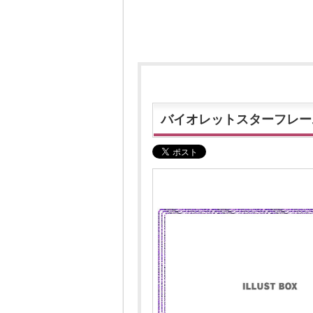
バイオレットスターフレー