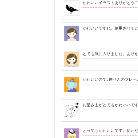
かわいいイラストありがとう
かわいいですね。使用させて
とても気に入りました。あり
かわいいので､便せんのフレー
お星さまがとてもかわいいで
とってもかわいいです。使わ