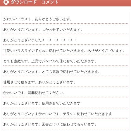
ダウンロード コメント
かわいいイラスト、ありがとうございます。
ありがとうございます。つかわせていただきます。
ありがとうございました！！！！！！！！！！
可愛いバラのラインですね。使わせていただきます。ありがとうございます。
とても素敵です。上品でシンプルで使わせていただきます。
ありがとうございます。とても素敵で使わせていただきます。
使用させて頂きます。ありがとうございます。
かわいいです。是非使わせてください。
ありがとうございます。使用させていただきます
ありがとうございますかわいいです。チラシに使わせていただきます
ありがとうございます。図書だよりに使わせてもらいます。