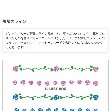
薔薇のライン
ピンクとブルーの薔薇のライン素材です。 葉っぱつきのものと、花だけを
並べたものを色違いで４パターン作りました。 上下に配置してフレームの
ようにもできますので、メッセージカードや名刺などにもお使いいただけ
ると思います。