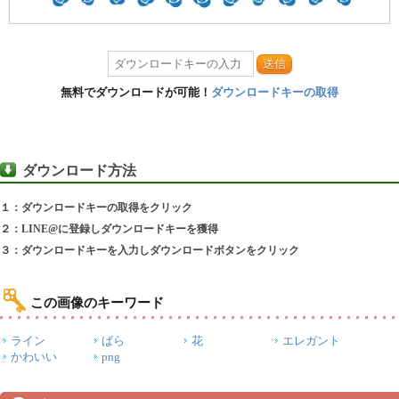
送信
無料でダウンロードが可能！
ダウンロードキーの取得
ダウンロード方法
１：ダウンロードキーの取得をクリック
２：LINE@に登録しダウンロードキーを獲得
３：ダウンロードキーを入力しダウンロードボタンをクリック
この画像のキーワード
ライン
ばら
花
エレガント
かわいい
png