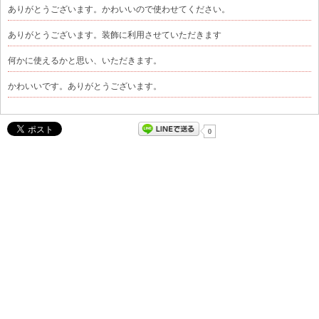
ありがとうございます。かわいいので使わせてください。
ありがとうございます。装飾に利用させていただきます
何かに使えるかと思い、いただきます。
かわいいです。ありがとうございます。
0